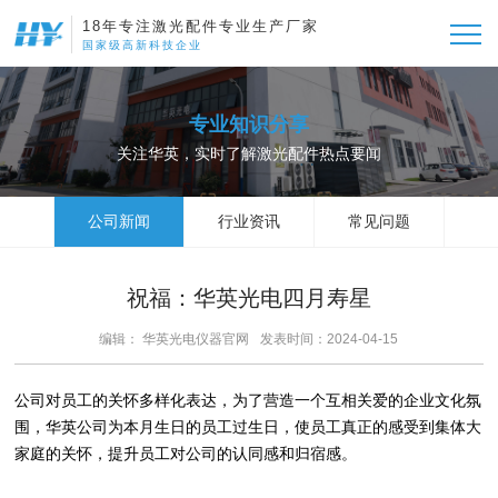
18年专注激光配件专业生产厂家
国家级高新科技企业
专业知识分享
关注华英，实时了解激光配件热点要闻
公司新闻
行业资讯
常见问题
祝福：华英光电四月寿星
编辑： 华英光电仪器官网
发表时间：2024-04-15
公司对员工的关怀多样化表达，为了营造一个互相关爱的企业文化氛
围，华英公司为本月生日的员工过生日，使员工真正的感受到集体大
家庭的关怀，提升员工对公司的认同感和归宿感。